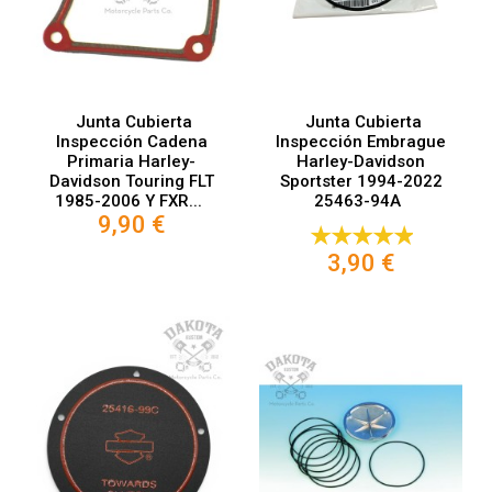
Junta Cubierta
Junta Cubierta
Inspección Cadena
Inspección Embrague
Primaria Harley-
Harley-Davidson
Davidson Touring FLT
Sportster 1994-2022
1985-2006 Y FXR...
25463-94A
9,90 €
3,90 €