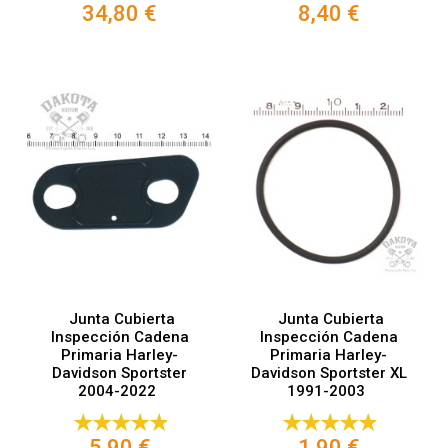
34,80 €
8,40 €
Junta Cubierta
Junta Cubierta
Inspección Cadena
Inspección Cadena
Primaria Harley-
Primaria Harley-
Davidson Sportster
Davidson Sportster XL
2004-2022
1991-2003
5,90 €
1,90 €