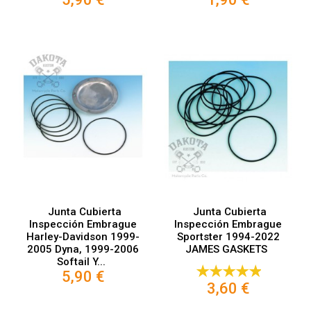
Junta Cubierta
Junta Cubierta
Inspección Embrague
Inspección Embrague
Harley-Davidson 1999-
Sportster 1994-2022
2005 Dyna, 1999-2006
JAMES GASKETS
Softail Y...
5,90 €
3,60 €