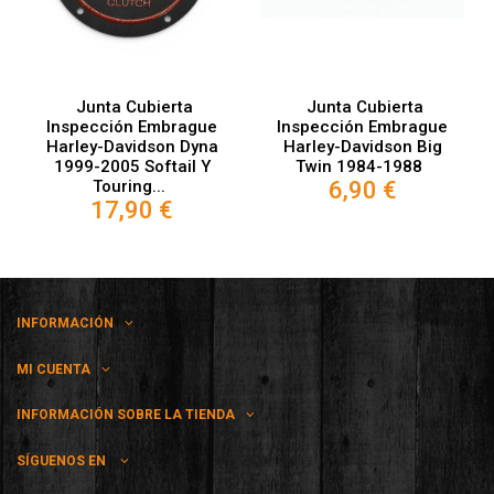
Junta Cubierta
Junta Cubierta
Inspección Embrague
Inspección Embrague
Harley-Davidson Dyna
Harley-Davidson Big
1999-2005 Softail Y
Twin 1984-1988
6,90 €
Touring...
17,90 €
INFORMACIÓN
MI CUENTA
INFORMACIÓN SOBRE LA TIENDA
SÍGUENOS EN