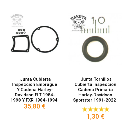
Junta Cubierta
Junta Tornillos
Inspección Embrague
Cubierta Inspección
Y Cadena Harley-
Cadena Primaria
Davidson FLT 1984-
Harley-Davidson
1998 Y FXR 1984-1994
Sportster 1991-2022
35,80 €
1,30 €