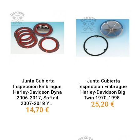
Junta Cubierta
Junta Cubierta
Inspección Embrague
Inspección Embrague
Harley-Davidson Dyna
Harley-Davidson Big
2006-2017, Softail
Twin 1970-1998
25,20 €
2007-2018 Y...
14,70 €