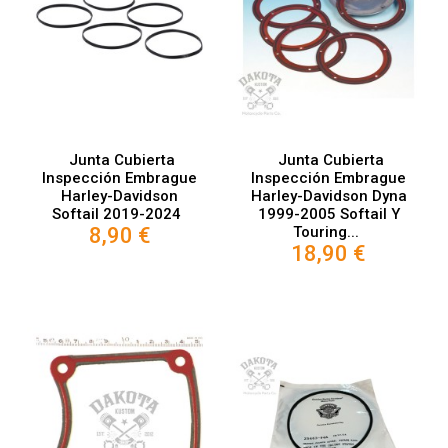
Junta Cubierta
Junta Cubierta
Inspección Embrague
Inspección Embrague
Harley-Davidson
Harley-Davidson Dyna
Softail 2019-2024
1999-2005 Softail Y
8,90 €
Touring...
18,90 €