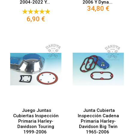
2004-2022 Y...
2006 Y Dyna...
34,80 €
6,90 €
Juego Juntas
Junta Cubierta
Cubiertas Inspección
Inspección Cadena
Primaria Harley-
Primaria Harley-
Davidson Touring
Davidson Big Twin
1999-2006
1965-2006