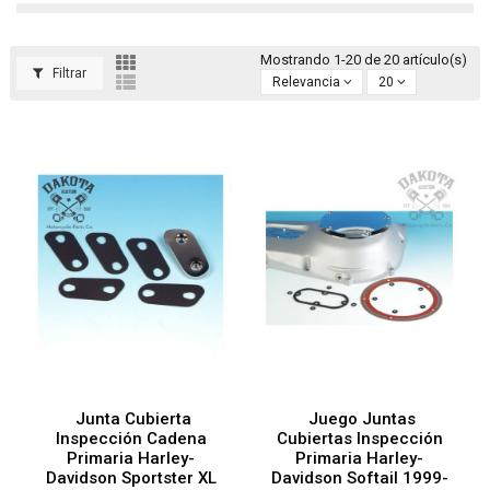
Mostrando 1-20 de 20 artículo(s)
Filtrar
Relevancia
20
Junta Cubierta
Juego Juntas
Inspección Cadena
Cubiertas Inspección
Primaria Harley-
Primaria Harley-
Davidson Sportster XL
Davidson Softail 1999-