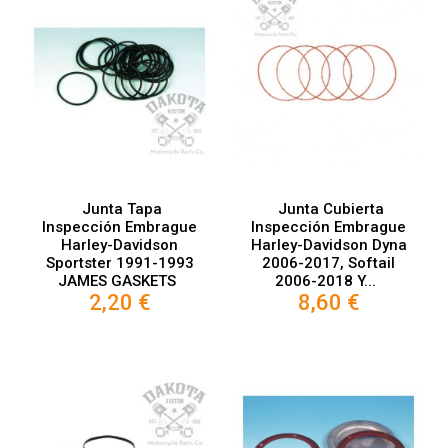
Junta Tapa
Junta Cubierta
Inspección Embrague
Inspección Embrague
Harley-Davidson
Harley-Davidson Dyna
Sportster 1991-1993
2006-2017, Softail
JAMES GASKETS
2006-2018 Y...
2,20 €
8,60 €