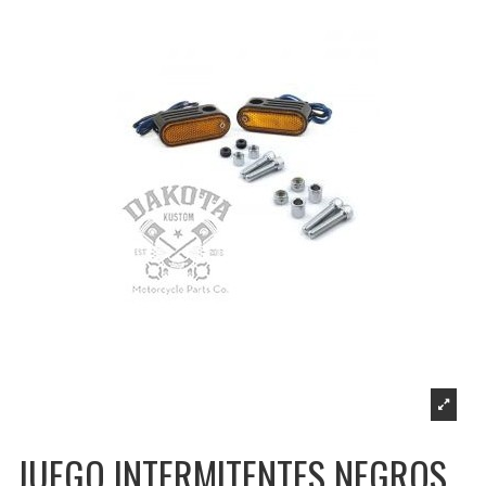
JUEGO INTERMITENTES NEGROS