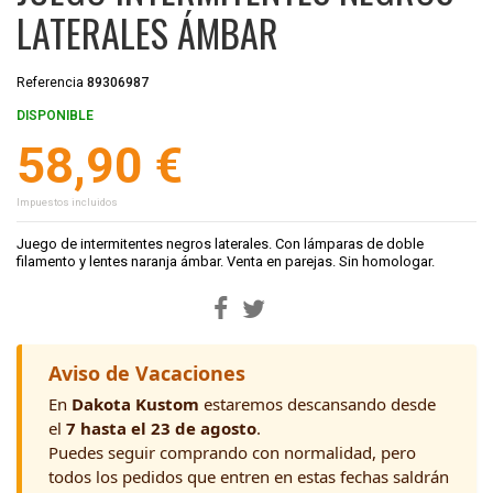
LATERALES ÁMBAR
Referencia
89306987
DISPONIBLE
58,90 €
Impuestos incluidos
Juego de intermitentes negros laterales. Con lámparas de doble
filamento y lentes naranja ámbar. Venta en parejas. Sin homologar.
Aviso de Vacaciones
En
Dakota Kustom
estaremos descansando desde
el
7 hasta el 23 de agosto
.
Puedes seguir comprando con normalidad, pero
todos los pedidos que entren en estas fechas saldrán