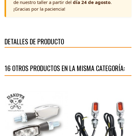
de nuestro taller a partir del
día 24 de agosto
.
¡Gracias por la paciencia!
DETALLES DE PRODUCTO
16 OTROS PRODUCTOS EN LA MISMA CATEGORÍA: